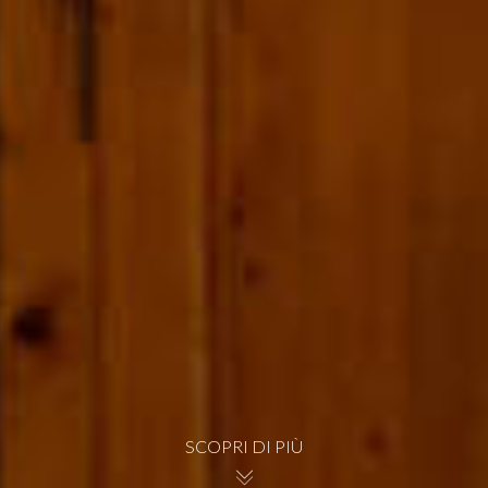
SCOPRI DI PIÙ