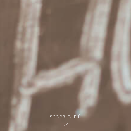
SCOPRI DI PIÙ